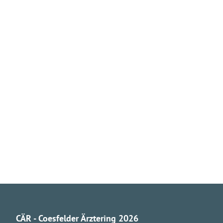
CÄR - Coesfelder Ärztering 2026